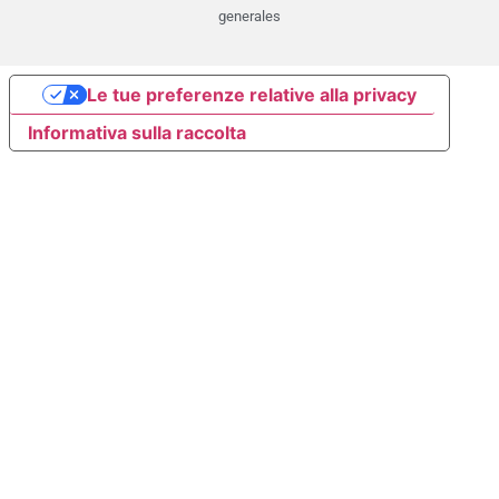
generales
Le tue preferenze relative alla privacy
Informativa sulla raccolta