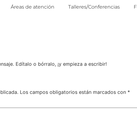
Áreas de atención
Talleres/Conferencias
F
saje. Edítalo o bórralo, ¡y empieza a escribir!
blicada.
Los campos obligatorios están marcados con
*