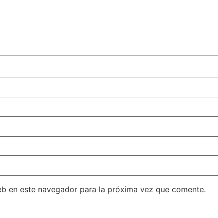
eb en este navegador para la próxima vez que comente.