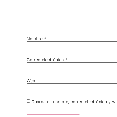
Nombre
*
Correo electrónico
*
Web
Guarda mi nombre, correo electrónico y w