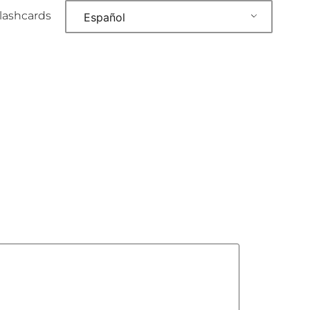
lashcards
Español