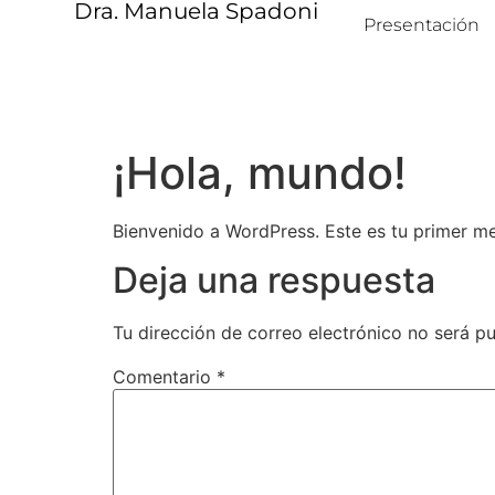
Dra. Manuela Spadoni
Presentación
¡Hola, mundo!
Bienvenido a WordPress. Este es tu primer men
Deja una respuesta
Tu dirección de correo electrónico no será pu
Comentario
*